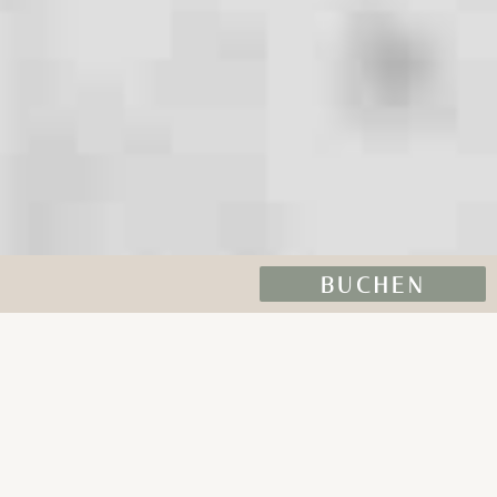
BUCHEN