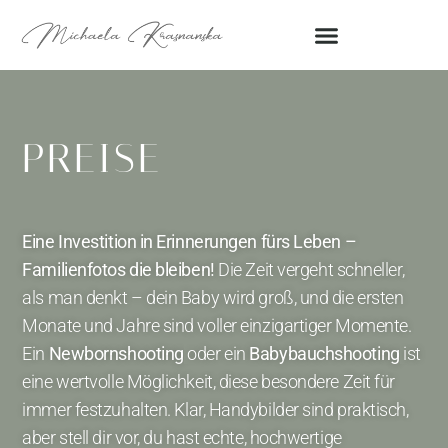
PREISE
Eine Investition in Erinnerungen fürs Leben –
Familienfotos die bleiben!
Die Zeit vergeht schneller,
als man denkt – dein Baby wird groß, und die ersten
Monate und Jahre sind voller einzigartiger Momente.
Ein
Newbornshooting
oder ein
Babybauchshooting
ist
eine wertvolle Möglichkeit, diese besondere Zeit für
immer festzuhalten.
Klar, Handybilder sind praktisch,
aber stell dir vor, du hast echte, hochwertige